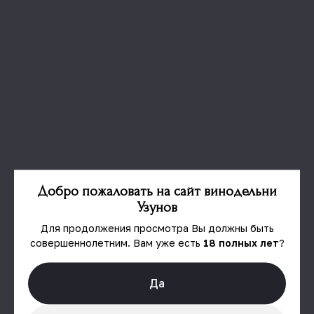
Добро пожаловать на сайт винодельни
Узунов
Для продолжения просмотра Вы должны быть
совершеннолетним. Вам уже есть
18 полных лет
?
КРАСНОСТОП
Да