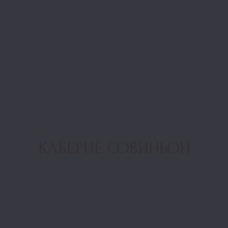
КАБЕРНЕ СОВИНЬОН