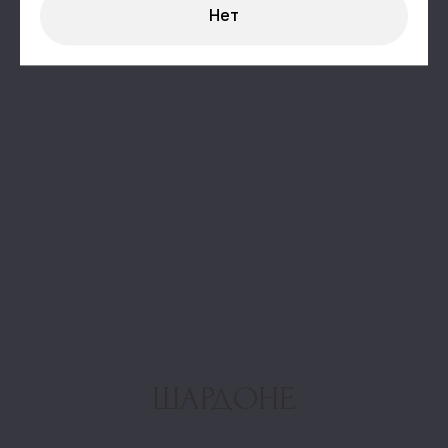
Нет
РОЗЕ