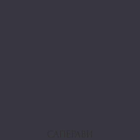
САПЕРАВИ